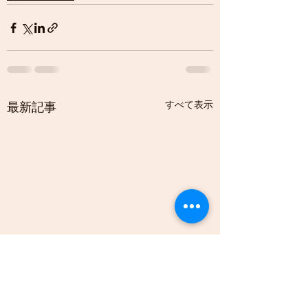
すべて表示
最新記事