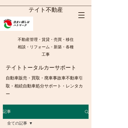
テイト不動産
不動産管理・賃貸・売買・移住
相談・リフォーム・新築・各種
工事
テイトトータルカーサポート
自動車販売・買取・廃車事故車不動車引
取・相続自動車処分サポート・レンタカ
ー
記事
全ての記事