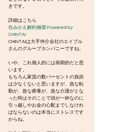
きです。
詳細はこちら
住みかえ解約補償 Powered by 
CHINTAI
CHINTAIは大手仲介会社のエイブル
さんのグループカンパニーですね。
いや、これ個人的には画期的だと思
います。
もちろん家賃の数パーセントの負担
は少なくないと思いますが、急な転
勤が、急な療養が、急な介護がとな
った時はそのことで頭が一杯なのに
引っ越しやお金の心配までしなけれ
ばならないのは本当にストレスです
からね。