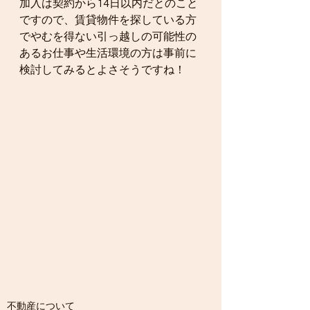
加入は契約から14日以内だとのこと
ですので、賃貸物件を探している方
でやむを得ない引っ越しの可能性の
あるお仕事や生活環境の方は事前に
検討してみるとよさそうですね！
不動産について