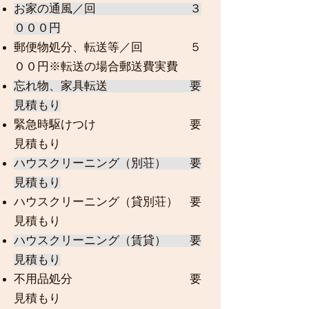
お家の通風／回 ３
０００円
郵便物処分、転送等／回 ５
００円※転送の場合郵送費実費
忘れ物、家具転送 要
見積もり
緊急時駆けつけ 要
見積もり
ハウスクリーニング（別荘） 要
見積もり
ハウスクリーニング（貸別荘） 要
見積もり
ハウスクリーニング（賃貸） 要
見積もり
不用品処分 要
見積もり