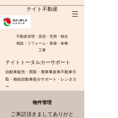
テイト不動産
不動産管理・賃貸・売買・移住
相談・リフォーム・新築・各種
工事
テイトトータルカーサポート
自動車販売・買取・廃車事故車不動車引
取・相続自動車処分サポート・レンタカ
ー
​物件管理
ご来訪頂きましてありがと