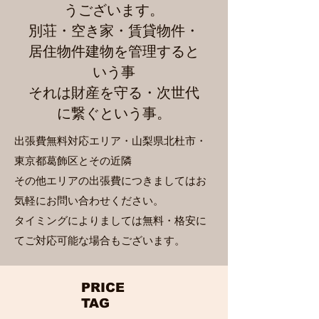
うございます。
別荘・空き家・賃貸物件・
居住物件建物を管理すると
いう事
それは財産を守る・次世代
に繋ぐという事。
出張費無料対応エリア・山梨県北杜市・
東京都葛飾区とその近隣
その他エリアの出張費につきましてはお
気軽にお問い合わせください。
​タイミングによりましては無料・格安に
てご対応可能な場合もございます。
​PRICE
TAG