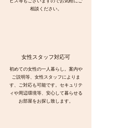
ビス等もございますのでお気軽にご
相談ください。
​女性スタッフ対応可
初めての女性の一人暮らし。案内や
ご説明等、女性スタッフによりま
す、ご対応も可能です。セキュリテ
ィや周辺環境等、安心して暮らせる
お部屋をお探し致します。