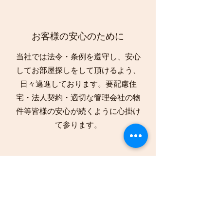
​お客様の安心のために
当社では法令・条例を遵守し、安心
してお部屋探しをして頂けるよう、
日々邁進しております。要配慮住
宅・法人契約・適切な管理会社の物
件等皆様の安心が続くように心掛け
て参ります。
お問い合わせ
​些細な事でもお気軽にお問い合