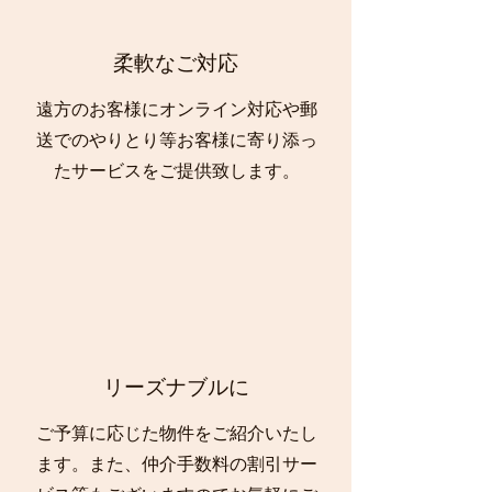
​柔軟なご対応
遠方のお客様にオンライン対応や郵
送でのやりとり等お客様に寄り添っ
たサービスをご提供致します。
​リーズナブルに
​ご予算に応じた物件をご紹介いたし
ます。また、仲介手数料の割引サー