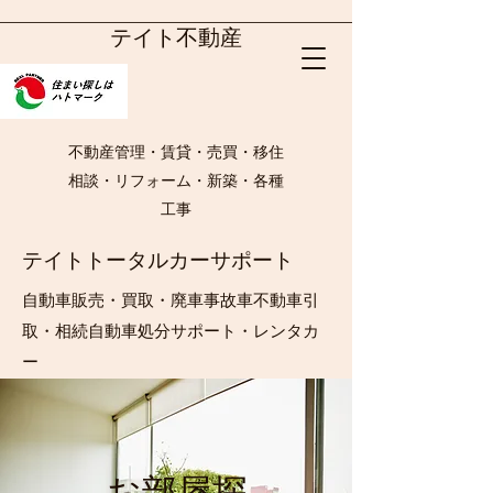
テイト不動産
不動産管理・賃貸・売買・移住
相談・リフォーム・新築・各種
工事
テイトトータルカーサポート
自動車販売・買取・廃車事故車不動車引
取・相続自動車処分サポート・レンタカ
ー
​お部屋探