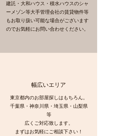
建託・大和ハウス・積水ハウスのシャ
ーメゾン等大手管理会社の賃貸物件等
もお取り扱い可能な場合がございます
のでお気軽にお問い合わせください。
​幅広いエリア
東京都内のお部屋探しはもちろん。
千葉県・神奈川県・埼玉県・山梨県
等
広くご対応致します。
​まずはお気軽にご相談下さい！